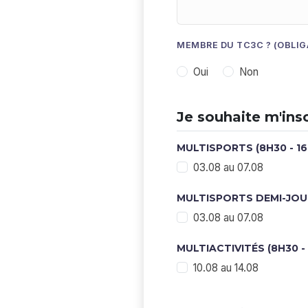
MEMBRE DU TC3C ? (OBLIG
Oui
Non
Je souhaite m'insc
MULTISPORTS (8H30 - 16H
03.08 au 07.08
MULTISPORTS DEMI-JOURN
03.08 au 07.08
MULTIACTIVITÉS (8H30 - 
10.08 au 14.08