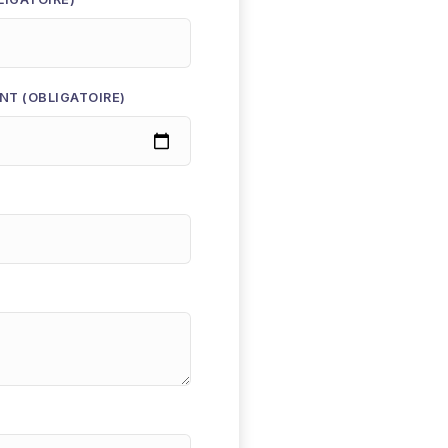
NT (OBLIGATOIRE)