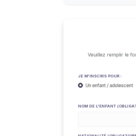
Veuillez remplir le f
JE M'INSCRIS POUR :
Un enfant / adolescent
NOM DE L'ENFANT (OBLIGA
NATIONALITÉ (OBLIGATOIR