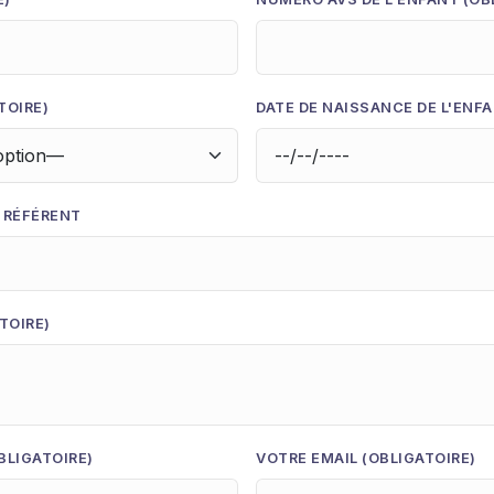
TOIRE)
DATE DE NAISSANCE DE L'ENFA
 RÉFÉRENT
TOIRE)
BLIGATOIRE)
VOTRE EMAIL (OBLIGATOIRE)