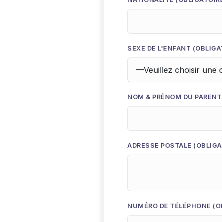
SEXE DE L'ENFANT (OBLIGA
NOM & PRÉNOM DU PARENT
ADRESSE POSTALE (OBLIGA
NUMÉRO DE TÉLÉPHONE (O